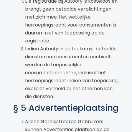
De registratie bij Autoofy is kosteloos en
brengt geen betaalde verplichtingen
met zich mee. Het wettelijke
herroepingsrecht voor consumenten is
daarom niet van toepassing op de
registratie.
Indien Autoofy in de toekomst betaalde
diensten aan consumenten aanbiedt,
worden de toepasselijke
consumentenrechten, inclusief het
herroepingsrecht indien van toepassing,
expliciet vermeld bij het afnemen van
die diensten.
§ 5 Advertentieplaatsing
Alleen Geregistreerde Gebruikers
kunnen Advertenties plaatsen op de