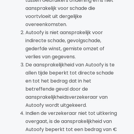
tussen Gebruikers onderling en is niet
aansprakelijk voor schade die
voortvloeit uit dergelijke
overeenkomsten.
Autoofy is niet aansprakelijk voor
indirecte schade, gevolgschade,
gederfde winst, gemiste omzet of
verlies van gegevens.
De aansprakelijkheid van Autoofy is te
allen tijde beperkt tot directe schade
en tot het bedrag dat in het
betreffende geval door de
aansprakelijkheidsverzekeraar van
Autoofy wordt uitgekeerd.
Indien de verzekeraar niet tot uitkering
overgaat, is de aansprakelijkheid van
Autoofy beperkt tot een bedrag van €