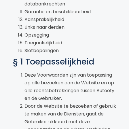
databankrechten
Garantie en beschikbaarheid
Aansprakelijkheid
Links naar derden
Opzegging
Toegankelijkheid
Slotbepalingen
§ 1 Toepasselijkheid
Deze Voorwaarden zijn van toepassing
op alle bezoeken aan de Website en op
alle rechtsbetrekkingen tussen Autoofy
en de Gebruiker.
Door de Website te bezoeken of gebruik
te maken van de Diensten, gaat de
Gebruiker akkoord met deze