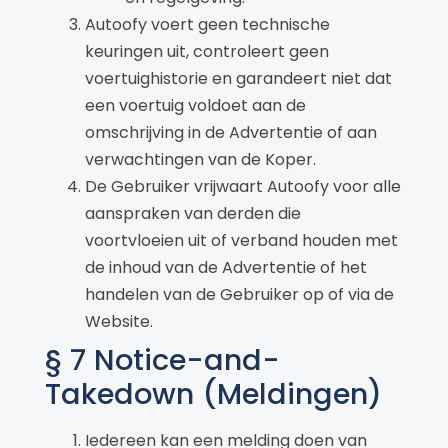
Autoofy voert geen technische
keuringen uit, controleert geen
voertuighistorie en garandeert niet dat
een voertuig voldoet aan de
omschrijving in de Advertentie of aan
verwachtingen van de Koper.
De Gebruiker vrijwaart Autoofy voor alle
aanspraken van derden die
voortvloeien uit of verband houden met
de inhoud van de Advertentie of het
handelen van de Gebruiker op of via de
Website.
§ 7 Notice-and-
Takedown (Meldingen)
Iedereen kan een melding doen van