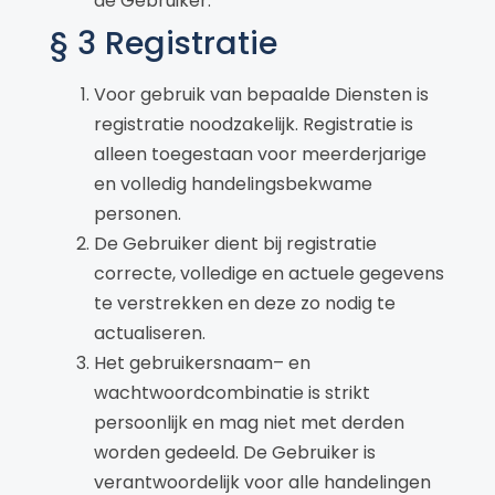
de Gebruiker.
§ 3 Registratie
Voor gebruik van bepaalde Diensten is
registratie noodzakelijk. Registratie is
alleen toegestaan voor meerderjarige
en volledig handelingsbekwame
personen.
De Gebruiker dient bij registratie
correcte, volledige en actuele gegevens
te verstrekken en deze zo nodig te
actualiseren.
Het gebruikersnaam– en
wachtwoordcombinatie is strikt
persoonlijk en mag niet met derden
worden gedeeld. De Gebruiker is
verantwoordelijk voor alle handelingen