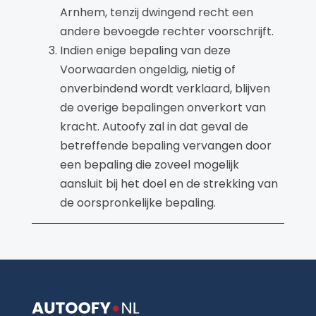
Arnhem, tenzij dwingend recht een
andere bevoegde rechter voorschrijft.
Indien enige bepaling van deze
Voorwaarden ongeldig, nietig of
onverbindend wordt verklaard, blijven
de overige bepalingen onverkort van
kracht. Autoofy zal in dat geval de
betreffende bepaling vervangen door
een bepaling die zoveel mogelijk
aansluit bij het doel en de strekking van
de oorspronkelijke bepaling.