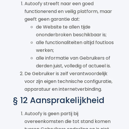
Autoofy streeft naar een goed
functionerend en veilig platform, maar
geeft geen garantie dat:
de Website te allen tijde
ononderbroken beschikbaar is;
alle functionaliteiten altijd foutloos
werken;
alle informatie van Gebruikers of
derden juist, volledig of actueel is.
De Gebruiker is zelf verantwoordelijk
voor zijn eigen technische configuratie,
apparatuur en internetverbinding.
§ 12 Aansprakelijkheid
Autoofy is geen partij bij
overeenkomsten die tot stand komen