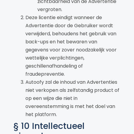
zichtbaarheid van de Advertentie
vergroten.
Deze licentie eindigt wanneer de
Advertentie door de Gebruiker wordt
verwijderd, behoudens het gebruik van
back-ups en het bewaren van
gegevens voor zover noodzakelijk voor
wettelijke verplichtingen,
geschillenafhandeling of
fraudepreventie.
Autoofy zal de inhoud van Advertenties
niet verkopen als zelfstandig product of
op een wijze die niet in
overeenstemming is met het doel van
het platform.
§ 10 Intellectueel