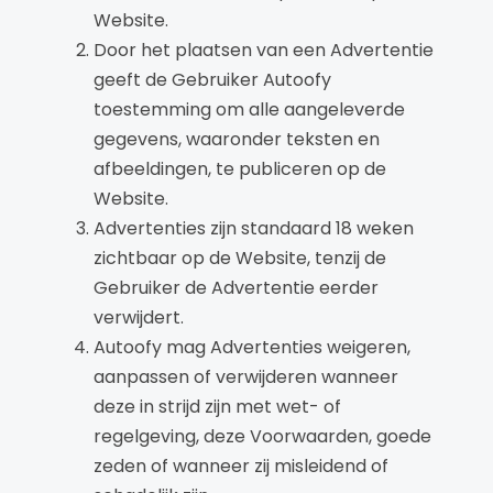
Website.
Door het plaatsen van een Advertentie
geeft de Gebruiker Autoofy
toestemming om alle aangeleverde
gegevens, waaronder teksten en
afbeeldingen, te publiceren op de
Website.
Advertenties zijn standaard 18 weken
zichtbaar op de Website, tenzij de
Gebruiker de Advertentie eerder
verwijdert.
Autoofy mag Advertenties weigeren,
aanpassen of verwijderen wanneer
deze in strijd zijn met wet- of
regelgeving, deze Voorwaarden, goede
zeden of wanneer zij misleidend of