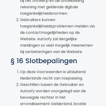
bij het ontwerp en de ontwikkeling
rekening met geldende digitale
toegankelijkheidsnormen.
Gebruikers kunnen
toegankelijkheidsproblemen melden via
de contactmogelijkheden op de
Website. Autoofy zal dergelijke
meldingen zo veel mogelijk meenemen
bij verbeteringen van de Website.
§ 16 Slotbepalingen
Op deze Voorwaarden is uitsluitend
Nederlands recht van toepassing.
Geschillen tussen de Gebruiker en
Autoofy worden voorgelegd aan de
bevoegde rechter in het
arrondissement Gelderland, locatie