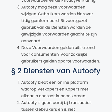
Voorwaarden en de Privacyverklaring.
Autoofy mag deze Voorwaarden
wijzigen. Gebruikers worden hierover
tijdig geïnformeerd. Bij voortgezet
gebruik van de Diensten worden de
gewijzigde Voorwaarden geacht te zijn
aanvaard.
Deze Voorwaarden gelden uitsluitend
voor consumenten. Voor zakelijke
gebruikers gelden aparte voorwaarden.
§ 2 Diensten van Autoofy
Autoofy biedt een online platform
waarop Verkopers en Kopers met
elkaar in contact kunnen komen.
Autoofy is geen partij bij transacties
tussen Gebruikers en is niet