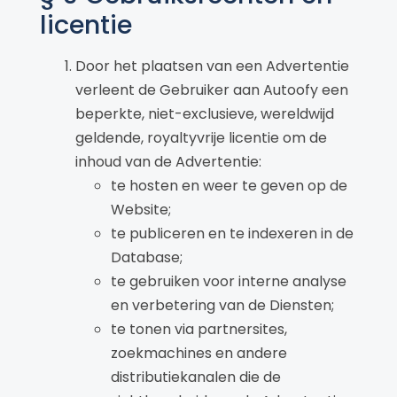
licentie
Door het plaatsen van een Advertentie
verleent de Gebruiker aan Autoofy een
beperkte, niet-exclusieve, wereldwijd
geldende, royaltyvrije licentie om de
inhoud van de Advertentie:
te hosten en weer te geven op de
Website;
te publiceren en te indexeren in de
Database;
te gebruiken voor interne analyse
en verbetering van de Diensten;
te tonen via partnersites,
zoekmachines en andere
distributiekanalen die de