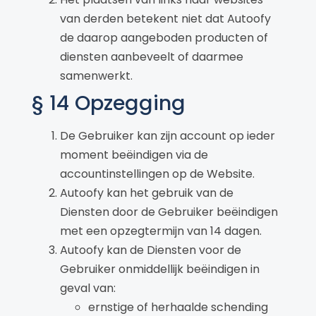
van derden betekent niet dat Autoofy
de daarop aangeboden producten of
diensten aanbeveelt of daarmee
samenwerkt.
§ 14 Opzegging
De Gebruiker kan zijn account op ieder
moment beëindigen via de
accountinstellingen op de Website.
Autoofy kan het gebruik van de
Diensten door de Gebruiker beëindigen
met een opzegtermijn van 14 dagen.
Autoofy kan de Diensten voor de
Gebruiker onmiddellijk beëindigen in
geval van:
ernstige of herhaalde schending