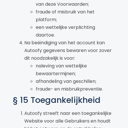
van deze Voorwaarden;
fraude of misbruik van het
platform;
een wettelijke verplichting
daartoe.
Na beëindiging van het account kan
Autoofy gegevens bewaren voor zover
dit noodzakelijk is voor:
naleving van wettelijke
bewaartermijnen;
afhandeling van geschillen;
fraude- en misbruikpreventie.
§ 15 Toegankelijkheid
Autoofy streeft naar een toegankelijke
Website voor alle Gebruikers en houdt