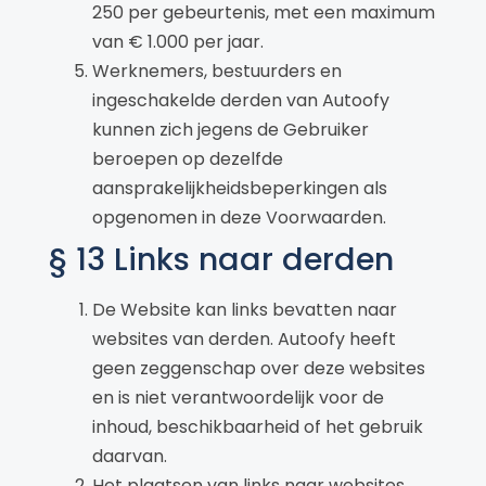
250 per gebeurtenis, met een maximum
van € 1.000 per jaar.
Werknemers, bestuurders en
ingeschakelde derden van Autoofy
kunnen zich jegens de Gebruiker
beroepen op dezelfde
aansprakelijkheidsbeperkingen als
opgenomen in deze Voorwaarden.
§ 13 Links naar derden
De Website kan links bevatten naar
websites van derden. Autoofy heeft
geen zeggenschap over deze websites
en is niet verantwoordelijk voor de
inhoud, beschikbaarheid of het gebruik
daarvan.
Het plaatsen van links naar websites