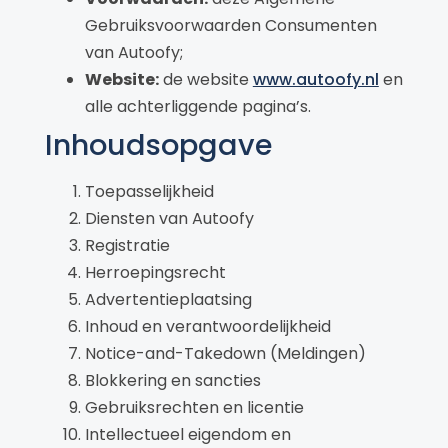
Gebruiksvoorwaarden Consumenten
van Autoofy;
Website:
de website
www.autoofy.nl
en
alle achterliggende pagina’s.
Inhoudsopgave
Toepasselijkheid
Diensten van Autoofy
Registratie
Herroepingsrecht
Advertentieplaatsing
Inhoud en verantwoordelijkheid
Notice-and-Takedown (Meldingen)
Blokkering en sancties
Gebruiksrechten en licentie
Intellectueel eigendom en