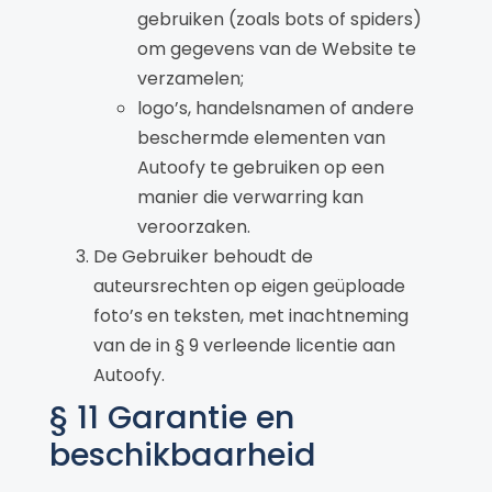
gebruiken (zoals bots of spiders)
om gegevens van de Website te
verzamelen;
logo’s, handelsnamen of andere
beschermde elementen van
Autoofy te gebruiken op een
manier die verwarring kan
veroorzaken.
De Gebruiker behoudt de
auteursrechten op eigen geüploade
foto’s en teksten, met inachtneming
van de in § 9 verleende licentie aan
Autoofy.
§ 11 Garantie en
beschikbaarheid