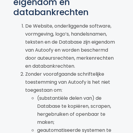
eigendom en
databankrechten
De Website, onderliggende software,
vormgeving, logo’s, handelsnamen,
teksten en de Database zijn eigendom
van Autoofy en worden beschermd
door auteursrechten, merkenrechten
en databankrechten.
Zonder voorafgaande schriftelijke
toestemming van Autoofy is het niet
toegestaan om:
(substantiële delen van) de
Database te kopiëren, scrapen,
hergebruiken of openbaar te
maken;
geautomatiseerde systemen te