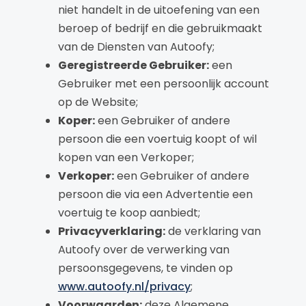
niet handelt in de uitoefening van een
beroep of bedrijf en die gebruikmaakt
van de Diensten van Autoofy;
Geregistreerde Gebruiker:
een
Gebruiker met een persoonlijk account
op de Website;
Koper:
een Gebruiker of andere
persoon die een voertuig koopt of wil
kopen van een Verkoper;
Verkoper:
een Gebruiker of andere
persoon die via een Advertentie een
voertuig te koop aanbiedt;
Privacyverklaring:
de verklaring van
Autoofy over de verwerking van
persoonsgegevens, te vinden op
www.autoofy.nl/privacy
;
Voorwaarden:
deze Algemene