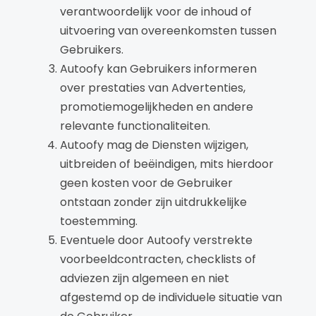
verantwoordelijk voor de inhoud of
uitvoering van overeenkomsten tussen
Gebruikers.
Autoofy kan Gebruikers informeren
over prestaties van Advertenties,
promotiemogelijkheden en andere
relevante functionaliteiten.
Autoofy mag de Diensten wijzigen,
uitbreiden of beëindigen, mits hierdoor
geen kosten voor de Gebruiker
ontstaan zonder zijn uitdrukkelijke
toestemming.
Eventuele door Autoofy verstrekte
voorbeeldcontracten, checklists of
adviezen zijn algemeen en niet
afgestemd op de individuele situatie van