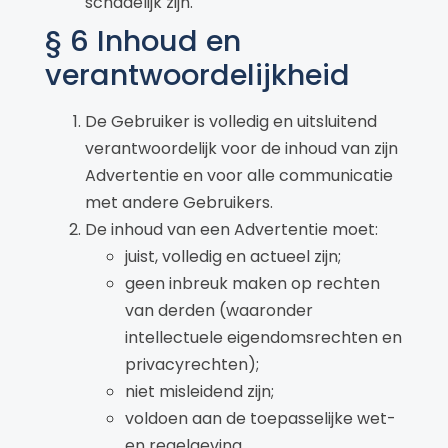
schadelijk zijn.
§ 6 Inhoud en
verantwoordelijkheid
De Gebruiker is volledig en uitsluitend
verantwoordelijk voor de inhoud van zijn
Advertentie en voor alle communicatie
met andere Gebruikers.
De inhoud van een Advertentie moet:
juist, volledig en actueel zijn;
geen inbreuk maken op rechten
van derden (waaronder
intellectuele eigendomsrechten en
privacyrechten);
niet misleidend zijn;
voldoen aan de toepasselijke wet-
en regelgeving.