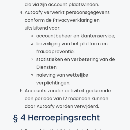
die via zijn account plaatsvinden.
Autoofy verwerkt persoonsgegevens
conform de Privacyverklaring en
uitsluitend voor:
accountbeheer en klantenservice;
beveiliging van het platform en
fraudepreventie;
statistieken en verbetering van de
Diensten;
naleving van wettelijke
verplichtingen.
Accounts zonder activiteit gedurende
een periode van 12 maanden kunnen
door Autoofy worden verwijderd.
§ 4 Herroepingsrecht