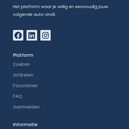
Het platform waar je veilig en eenvoudig jouw
volgende auto vindt.
Platform
Zoeken
Artikelen
Favorieten
FAQ
Aanmelden
Informatie