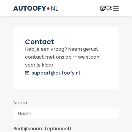
0
Contact
Heb je een vraag? Neem gerust
contact met ons op — we staan
voor je klaar.
support@autoofy.nl
Naam
Bedrijfsnaam (optioneel)