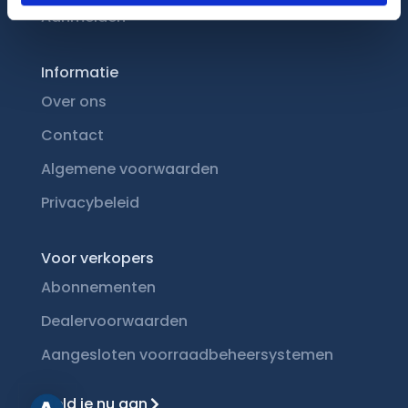
Aanmelden
Informatie
Over ons
Contact
Algemene voorwaarden
Privacybeleid
Voor verkopers
Abonnementen
Dealervoorwaarden
Aangesloten voorraadbeheersystemen
Meld je nu aan