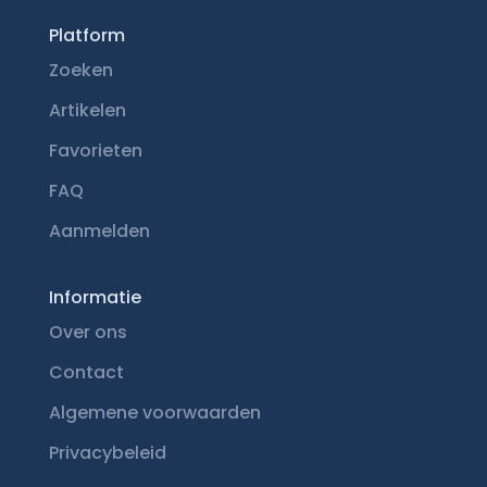
Platform
Zoeken
Artikelen
Favorieten
FAQ
Aanmelden
Informatie
Over ons
Contact
Algemene voorwaarden
Privacybeleid