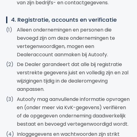
van zijn bedrijfs- en contactgegevens.
4. Registratie, accounts en verificatie
Alleen ondernemingen en personen die
bevoegd zijn om deze ondernemingen te
vertegenwoordigen, mogen een
Dealeraccount aanmaken bij Autoofy.
De Dealer garandeert dat alle bij registratie
verstrekte gegevens juist en volledig zijn en zal
wijzigingen tijdig in de dealeromgeving
aanpassen.
Autoofy mag aanvullende informatie opvragen
en (onder meer via KvK-gegevens) verifiëren
of de opgegeven onderneming daadwerkelijk
bestaat en bevoegd vertegenwoordigd wordt.
Inloggegevens en wachtwoorden zijn strikt