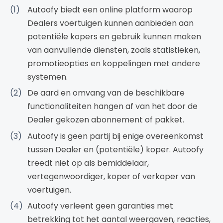
Autoofy biedt een online platform waarop
Dealers voertuigen kunnen aanbieden aan
potentiële kopers en gebruik kunnen maken
van aanvullende diensten, zoals statistieken,
promotieopties en koppelingen met andere
systemen.
De aard en omvang van de beschikbare
functionaliteiten hangen af van het door de
Dealer gekozen abonnement of pakket.
Autoofy is geen partij bij enige overeenkomst
tussen Dealer en (potentiële) koper. Autoofy
treedt niet op als bemiddelaar,
vertegenwoordiger, koper of verkoper van
voertuigen.
Autoofy verleent geen garanties met
betrekking tot het aantal weergaven, reacties,