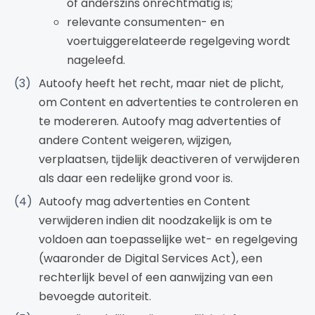
of anderszins onrechtmatig is;
relevante consumenten- en
voertuiggerelateerde regelgeving wordt
nageleefd.
Autoofy heeft het recht, maar niet de plicht,
om Content en advertenties te controleren en
te modereren. Autoofy mag advertenties of
andere Content weigeren, wijzigen,
verplaatsen, tijdelijk deactiveren of verwijderen
als daar een redelijke grond voor is.
Autoofy mag advertenties en Content
verwijderen indien dit noodzakelijk is om te
voldoen aan toepasselijke wet- en regelgeving
(waaronder de Digital Services Act), een
rechterlijk bevel of een aanwijzing van een
bevoegde autoriteit.