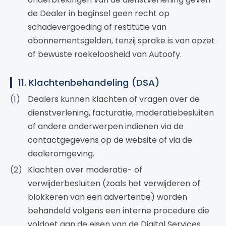
de Dealer in beginsel geen recht op
schadevergoeding of restitutie van
abonnementsgelden, tenzij sprake is van opzet
of bewuste roekeloosheid van Autoofy.
11. Klachtenbehandeling (DSA)
Dealers kunnen klachten of vragen over de
dienstverlening, facturatie, moderatiebesluiten
of andere onderwerpen indienen via de
contactgegevens op de website of via de
dealeromgeving.
Klachten over moderatie- of
verwijderbesluiten (zoals het verwijderen of
blokkeren van een advertentie) worden
behandeld volgens een interne procedure die
voldoet aan de eisen van de Digital Services