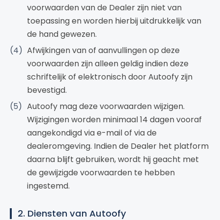
voorwaarden van de Dealer zijn niet van
toepassing en worden hierbij uitdrukkelijk van
de hand gewezen.
Afwijkingen van of aanvullingen op deze
voorwaarden zijn alleen geldig indien deze
schriftelijk of elektronisch door Autoofy zijn
bevestigd.
Autoofy mag deze voorwaarden wijzigen.
Wijzigingen worden minimaal 14 dagen vooraf
aangekondigd via e-mail of via de
dealeromgeving. Indien de Dealer het platform
daarna blijft gebruiken, wordt hij geacht met
de gewijzigde voorwaarden te hebben
ingestemd.
2. Diensten van Autoofy