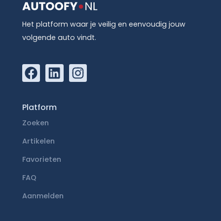
Het platform waar je veilig en eenvoudig jouw
volgende auto vindt.
Platform
Zoeken
Artikelen
Favorieten
FAQ
Aanmelden