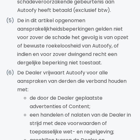
schadeveroorzakende gebeurtenis aan
Autoofy heeft betaald (exclusief btw).
De in dit artikel opgenomen
aansprakelijkheidsbeperkingen gelden niet
voor zover de schade het gevolg is van opzet
of bewuste roekeloosheid van Autoofy, of
indien en voor zover dwingend recht een
dergelijke beperking niet toestaat.
De Dealer vrijwaart Autoofy voor alle
aanspraken van derden die verband houden
met:
de door de Dealer geplaatste
advertenties of Content;
een handelen of nalaten van de Dealer in
strijd met deze voorwaarden of
toepasselijke wet- en regelgeving;