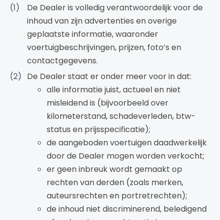
De Dealer is volledig verantwoordelijk voor de
inhoud van zijn advertenties en overige
geplaatste informatie, waaronder
voertuigbeschrijvingen, prijzen, foto’s en
contactgegevens.
De Dealer staat er onder meer voor in dat:
alle informatie juist, actueel en niet
misleidend is (bijvoorbeeld over
kilometerstand, schadeverleden, btw-
status en prijsspecificatie);
de aangeboden voertuigen daadwerkelijk
door de Dealer mogen worden verkocht;
er geen inbreuk wordt gemaakt op
rechten van derden (zoals merken,
auteursrechten en portretrechten);
de inhoud niet discriminerend, beledigend