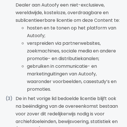
Dealer aan Autoofy een niet-exclusieve,
wereldwijde, kosteloze, overdraagbare en
sublicentieerbare licentie om deze Content te:
hosten en te tonen op het platform van
Autoofy;
verspreiden via partnerwebsites,
zoekmachines, sociale media en andere
promotie- en distributiekanalen;
gebruiken in communicatie- en
marketinguitingen van Autoofy,
waaronder voorbeelden, casestudy’s en
promoties.
De in het vorige lid bedoelde licentie blijft ook
na beëindiging van de overeenkomst bestaan
voor zover dit redelijkerwijs nodig is voor
archiefdoeleinden, bewijsvoering, statistiek en