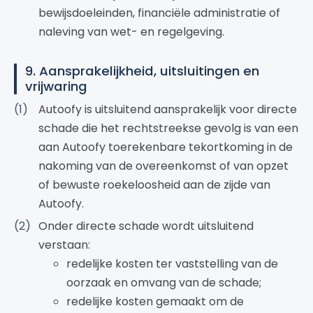
bewijsdoeleinden, financiële administratie of
naleving van wet- en regelgeving.
9. Aansprakelijkheid, uitsluitingen en
vrijwaring
Autoofy is uitsluitend aansprakelijk voor directe
schade die het rechtstreekse gevolg is van een
aan Autoofy toerekenbare tekortkoming in de
nakoming van de overeenkomst of van opzet
of bewuste roekeloosheid aan de zijde van
Autoofy.
Onder directe schade wordt uitsluitend
verstaan:
redelijke kosten ter vaststelling van de
oorzaak en omvang van de schade;
redelijke kosten gemaakt om de