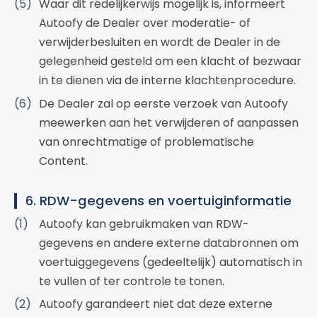
Waar dit redelijkerwijs mogelijk is, informeert
Autoofy de Dealer over moderatie- of
verwijderbesluiten en wordt de Dealer in de
gelegenheid gesteld om een klacht of bezwaar
in te dienen via de interne klachtenprocedure.
De Dealer zal op eerste verzoek van Autoofy
meewerken aan het verwijderen of aanpassen
van onrechtmatige of problematische
Content.
6. RDW-gegevens en voertuiginformatie
Autoofy kan gebruikmaken van RDW-
gegevens en andere externe databronnen om
voertuiggegevens (gedeeltelijk) automatisch in
te vullen of ter controle te tonen.
Autoofy garandeert niet dat deze externe