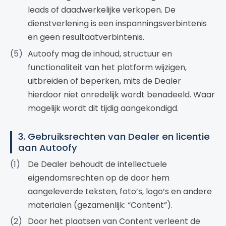
leads of daadwerkelijke verkopen. De
dienstverlening is een inspanningsverbintenis
en geen resultaatverbintenis.
Autoofy mag de inhoud, structuur en
functionaliteit van het platform wijzigen,
uitbreiden of beperken, mits de Dealer
hierdoor niet onredelijk wordt benadeeld. Waar
mogelijk wordt dit tijdig aangekondigd.
3. Gebruiksrechten van Dealer en licentie
aan Autoofy
De Dealer behoudt de intellectuele
eigendomsrechten op de door hem
aangeleverde teksten, foto’s, logo’s en andere
materialen (gezamenlijk: “Content”).
Door het plaatsen van Content verleent de