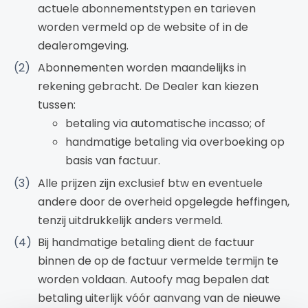
actuele abonnementstypen en tarieven
worden vermeld op de website of in de
dealeromgeving.
Abonnementen worden maandelijks in
rekening gebracht. De Dealer kan kiezen
tussen:
betaling via automatische incasso; of
handmatige betaling via overboeking op
basis van factuur.
Alle prijzen zijn exclusief btw en eventuele
andere door de overheid opgelegde heffingen,
tenzij uitdrukkelijk anders vermeld.
Bij handmatige betaling dient de factuur
binnen de op de factuur vermelde termijn te
worden voldaan. Autoofy mag bepalen dat
betaling uiterlijk vóór aanvang van de nieuwe