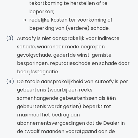
tekortkoming te herstellen of te
beperken;
redelijke kosten ter voorkoming of
beperking van (verdere) schade.
Autoofy is niet aansprakelijk voor indirecte
schade, waaronder mede begrepen:
gevolgschade, gederfde winst, gemiste
besparingen, reputatieschade en schade door
bedrijfsstagnatie.
De totale aansprakelijkheid van Autoofy is per
gebeurtenis (waarbij een reeks
samenhangende gebeurtenissen als één
gebeurtenis wordt gezien) beperkt tot
maximaal het bedrag aan
abonnementsvergoedingen dat de Dealer in
de twaalf maanden voorafgaand aan de