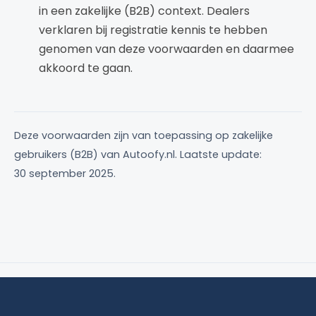
in een zakelijke (B2B) context. Dealers
verklaren bij registratie kennis te hebben
genomen van deze voorwaarden en daarmee
akkoord te gaan.
Deze voorwaarden zijn van toepassing op zakelijke
gebruikers (B2B) van Autoofy.nl. Laatste update:
30 september 2025
.