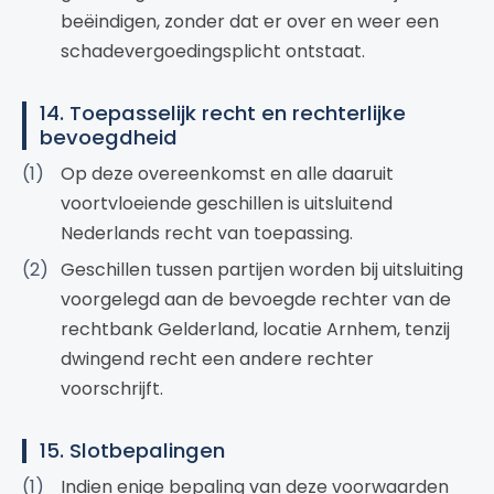
beëindigen, zonder dat er over en weer een
schadevergoedingsplicht ontstaat.
14. Toepasselijk recht en rechterlijke
bevoegdheid
Op deze overeenkomst en alle daaruit
voortvloeiende geschillen is uitsluitend
Nederlands recht van toepassing.
Geschillen tussen partijen worden bij uitsluiting
voorgelegd aan de bevoegde rechter van de
rechtbank Gelderland, locatie Arnhem, tenzij
dwingend recht een andere rechter
voorschrijft.
15. Slotbepalingen
Indien enige bepaling van deze voorwaarden