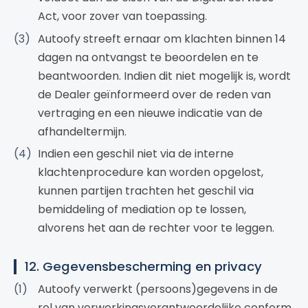
Act, voor zover van toepassing.
Autoofy streeft ernaar om klachten binnen 14
dagen na ontvangst te beoordelen en te
beantwoorden. Indien dit niet mogelijk is, wordt
de Dealer geïnformeerd over de reden van
vertraging en een nieuwe indicatie van de
afhandeltermijn.
Indien een geschil niet via de interne
klachtenprocedure kan worden opgelost,
kunnen partijen trachten het geschil via
bemiddeling of mediation op te lossen,
alvorens het aan de rechter voor te leggen.
12. Gegevensbescherming en privacy
Autoofy verwerkt (persoons)gegevens in de
rol van verwerkingsverantwoordelijke conform