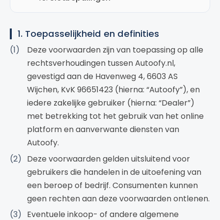
1. Toepasselijkheid en definities
Deze voorwaarden zijn van toepassing op alle
rechtsverhoudingen tussen Autoofy.nl,
gevestigd aan de Havenweg 4, 6603 AS
Wijchen, KvK 96651423 (hierna: “Autoofy”), en
iedere zakelijke gebruiker (hierna: “Dealer”)
met betrekking tot het gebruik van het online
platform en aanverwante diensten van
Autoofy.
Deze voorwaarden gelden uitsluitend voor
gebruikers die handelen in de uitoefening van
een beroep of bedrijf. Consumenten kunnen
geen rechten aan deze voorwaarden ontlenen.
Eventuele inkoop- of andere algemene