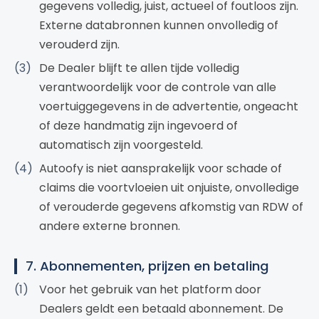
gegevens volledig, juist, actueel of foutloos zijn.
Externe databronnen kunnen onvolledig of
verouderd zijn.
De Dealer blijft te allen tijde volledig
verantwoordelijk voor de controle van alle
voertuiggegevens in de advertentie, ongeacht
of deze handmatig zijn ingevoerd of
automatisch zijn voorgesteld.
Autoofy is niet aansprakelijk voor schade of
claims die voortvloeien uit onjuiste, onvolledige
of verouderde gegevens afkomstig van RDW of
andere externe bronnen.
7. Abonnementen, prijzen en betaling
Voor het gebruik van het platform door
Dealers geldt een betaald abonnement. De