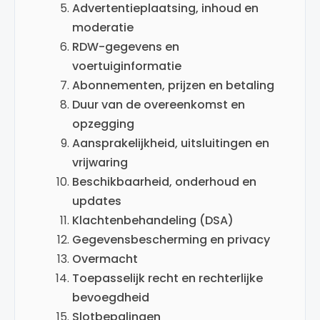
Advertentieplaatsing, inhoud en
moderatie
RDW-gegevens en
voertuiginformatie
Abonnementen, prijzen en betaling
Duur van de overeenkomst en
opzegging
Aansprakelijkheid, uitsluitingen en
vrijwaring
Beschikbaarheid, onderhoud en
updates
Klachtenbehandeling (DSA)
Gegevensbescherming en privacy
Overmacht
Toepasselijk recht en rechterlijke
bevoegdheid
Slotbepalingen