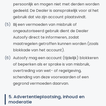
persoonlijk en mogen niet met derden worden
gedeeld. De Dealer is aansprakelijk voor al het
gebruik dat via zijn account plaatsvindt.
Bij een vermoeden van misbruik of
ongeautoriseerd gebruik dient de Dealer
Autoofy direct te informeren, zodat
maatregelen getroffen kunnen worden (zoals
blokkade van het account).
Autoofy mag een account (tijdelijk) blokkeren
of beperken als er sprake is van misbruik,
overtreding van wet- of regelgeving,
schending van deze voorwaarden of een
gegrond vermoeden daarvan.
5. Advertentieplaatsing, inhoud en
moderatie