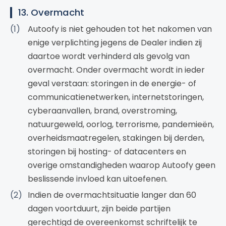
13. Overmacht
Autoofy is niet gehouden tot het nakomen van
enige verplichting jegens de Dealer indien zij
daartoe wordt verhinderd als gevolg van
overmacht. Onder overmacht wordt in ieder
geval verstaan: storingen in de energie- of
communicatienetwerken, internetstoringen,
cyberaanvallen, brand, overstroming,
natuurgeweld, oorlog, terrorisme, pandemieën,
overheidsmaatregelen, stakingen bij derden,
storingen bij hosting- of datacenters en
overige omstandigheden waarop Autoofy geen
beslissende invloed kan uitoefenen.
Indien de overmachtsituatie langer dan 60
dagen voortduurt, zijn beide partijen
gerechtigd de overeenkomst schriftelijk te