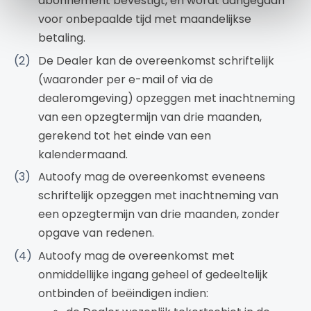
abonnement bevestigt, en wordt aangegaan
voor onbepaalde tijd met maandelijkse
betaling.
De Dealer kan de overeenkomst schriftelijk
(waaronder per e-mail of via de
dealeromgeving) opzeggen met inachtneming
van een opzegtermijn van drie maanden,
gerekend tot het einde van een
kalendermaand.
Autoofy mag de overeenkomst eveneens
schriftelijk opzeggen met inachtneming van
een opzegtermijn van drie maanden, zonder
opgave van redenen.
Autoofy mag de overeenkomst met
onmiddellijke ingang geheel of gedeeltelijk
ontbinden of beëindigen indien: