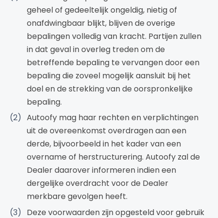
geheel of gedeeltelijk ongeldig, nietig of
onafdwingbaar blijkt, blijven de overige
bepalingen volledig van kracht. Partijen zullen
in dat geval in overleg treden om de
betreffende bepaling te vervangen door een
bepaling die zoveel mogelijk aansluit bij het
doel en de strekking van de oorspronkelijke
bepaling.
Autoofy mag haar rechten en verplichtingen
uit de overeenkomst overdragen aan een
derde, bijvoorbeeld in het kader van een
overname of herstructurering. Autoofy zal de
Dealer daarover informeren indien een
dergelijke overdracht voor de Dealer
merkbare gevolgen heeft.
Deze voorwaarden zijn opgesteld voor gebruik