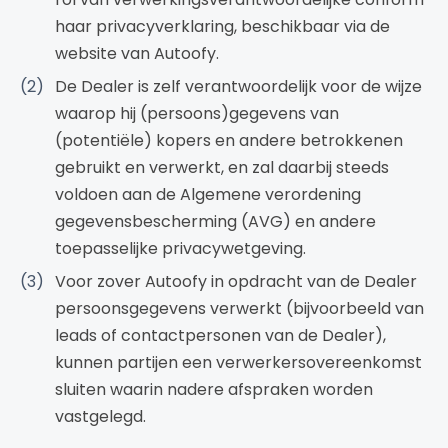
haar privacyverklaring, beschikbaar via de
website van Autoofy.
De Dealer is zelf verantwoordelijk voor de wijze
waarop hij (persoons)gegevens van
(potentiële) kopers en andere betrokkenen
gebruikt en verwerkt, en zal daarbij steeds
voldoen aan de Algemene verordening
gegevensbescherming (AVG) en andere
toepasselijke privacywetgeving.
Voor zover Autoofy in opdracht van de Dealer
persoonsgegevens verwerkt (bijvoorbeeld van
leads of contactpersonen van de Dealer),
kunnen partijen een verwerkersovereenkomst
sluiten waarin nadere afspraken worden
vastgelegd.