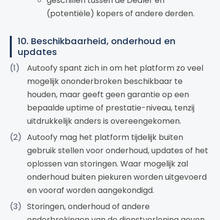
geschillen tussen de Dealer en
(potentiële) kopers of andere derden.
10. Beschikbaarheid, onderhoud en
updates
Autoofy spant zich in om het platform zo veel
mogelijk ononderbroken beschikbaar te
houden, maar geeft geen garantie op een
bepaalde uptime of prestatie-niveau, tenzij
uitdrukkelijk anders is overeengekomen.
Autoofy mag het platform tijdelijk buiten
gebruik stellen voor onderhoud, updates of het
oplossen van storingen. Waar mogelijk zal
onderhoud buiten piekuren worden uitgevoerd
en vooraf worden aangekondigd.
Storingen, onderhoud of andere
onderbrekingen van de dienstverlening geven