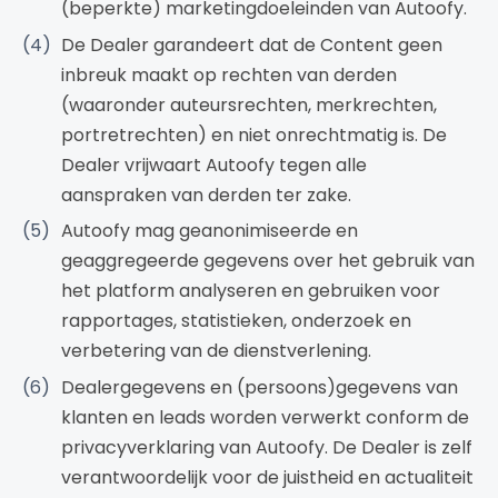
(beperkte) marketingdoeleinden van Autoofy.
De Dealer garandeert dat de Content geen
inbreuk maakt op rechten van derden
(waaronder auteursrechten, merkrechten,
portretrechten) en niet onrechtmatig is. De
Dealer vrijwaart Autoofy tegen alle
aanspraken van derden ter zake.
Autoofy mag geanonimiseerde en
geaggregeerde gegevens over het gebruik van
het platform analyseren en gebruiken voor
rapportages, statistieken, onderzoek en
verbetering van de dienstverlening.
Dealergegevens en (persoons)gegevens van
klanten en leads worden verwerkt conform de
privacyverklaring van Autoofy. De Dealer is zelf
verantwoordelijk voor de juistheid en actualiteit