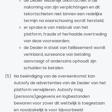
de Dealer wezenlijk tekortschiet in de
nakoming van zijn verplichtingen en dit
tekortschieten niet binnen een redelijke
termijn na waarschuwing wordt hersteld;
er sprake is van misbruik van het
platform, fraude of herhaalde overtreding
van deze voorwaarden;
de Dealer in staat van faillissement wordt
verklaard, surseance van betaling
aanvraagt of anderszins ophoudt zijn
schulden te betalen.
Na beëindiging van de overeenkomst kan
Autoofy de advertenties van de Dealer van het
platform verwijderen. Autoofy mag
(persoons)gegevens en logbestanden
bewaren voor zover dit wettelijk is toegestaan
en noodzakelijk is voor bijvoorbeeld