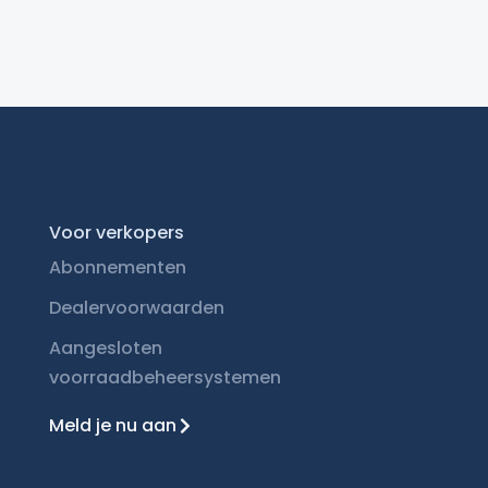
Voor verkopers
Abonnementen
Dealervoorwaarden
Aangesloten
voorraadbeheersystemen
Meld je nu aan