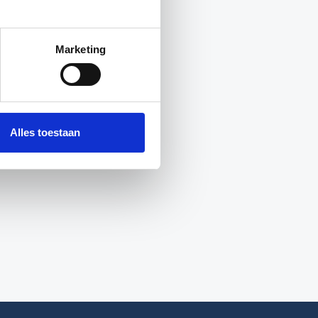
Marketing
Alles toestaan