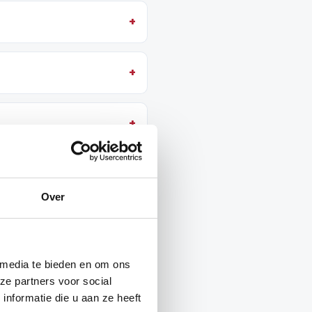
Over
 media te bieden en om ons
ze partners voor social
nformatie die u aan ze heeft