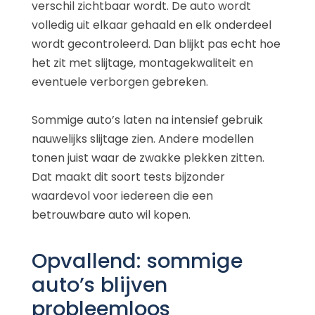
verschil zichtbaar wordt. De auto wordt
volledig uit elkaar gehaald en elk onderdeel
wordt gecontroleerd. Dan blijkt pas echt hoe
het zit met slijtage, montagekwaliteit en
eventuele verborgen gebreken.
Sommige auto’s laten na intensief gebruik
nauwelijks slijtage zien. Andere modellen
tonen juist waar de zwakke plekken zitten.
Dat maakt dit soort tests bijzonder
waardevol voor iedereen die een
betrouwbare auto wil kopen.
Opvallend: sommige
auto’s blijven
probleemloos