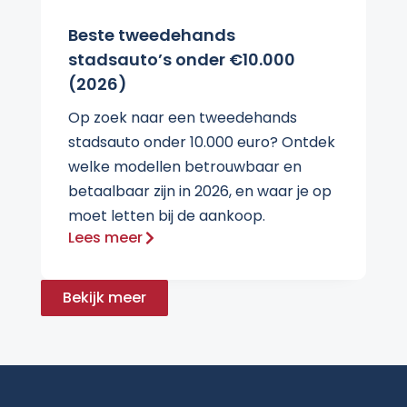
Beste tweedehands
stadsauto’s onder €10.000
(2026)
Op zoek naar een tweedehands
stadsauto onder 10.000 euro? Ontdek
welke modellen betrouwbaar en
betaalbaar zijn in 2026, en waar je op
moet letten bij de aankoop.
Lees meer
Bekijk meer