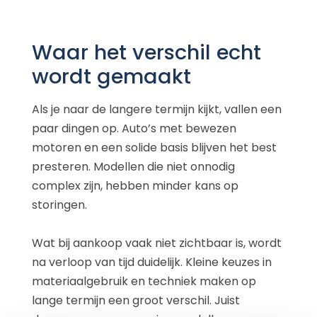
Waar het verschil echt
wordt gemaakt
Als je naar de langere termijn kijkt, vallen een
paar dingen op. Auto’s met bewezen
motoren en een solide basis blijven het best
presteren. Modellen die niet onnodig
complex zijn, hebben minder kans op
storingen.
Wat bij aankoop vaak niet zichtbaar is, wordt
na verloop van tijd duidelijk. Kleine keuzes in
materiaalgebruik en techniek maken op
lange termijn een groot verschil. Juist