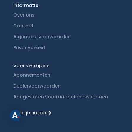
Informatie
Over ons
Contact
Algemene voorwaarden
Privacybeleid
Voor verkopers
Abonnementen
Dealervoorwaarden
Aangesloten voorraadbeheersystemen
Meld je nu aan