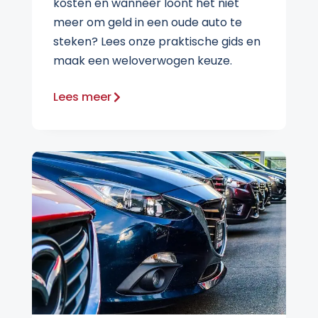
kosten en wanneer loont het niet
meer om geld in een oude auto te
steken? Lees onze praktische gids en
maak een weloverwogen keuze.
Lees meer