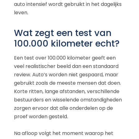
auto intensief wordt gebruikt in het dagelijks
leven.
Wat zegt een test van
100.000 kilometer echt?
Een test over 100.000 kilometer geeft een
veel realistischer beeld dan een standaard
review. Auto’s worden niet gespaard, maar
gebruikt zoals de meeste mensen dat doen.
Korte ritten, lange afstanden, verschillende
bestuurders en wisselende omstandigheden
zorgen ervoor dat alle onderdelen op de
proef worden gesteld.
Na afloop volgt het moment waarop het