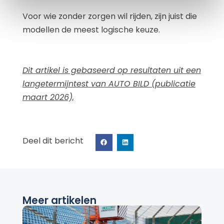
Voor wie zonder zorgen wil rijden, zijn juist die
modellen de meest logische keuze.
Dit artikel is gebaseerd op resultaten uit een
langetermijntest van AUTO BILD (publicatie
maart 2026),
Deel dit bericht
Meer artikelen