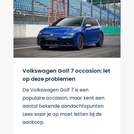
Volkswagen Golf 7 occasion: let
op deze problemen
De Volkswagen Golf 7 is een
populaire occasion, maar kent een
aantal bekende aandachtspunten.
Lees waar je op moet letten bij de
aankoop.