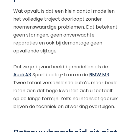
Wat opvalt, is dat een klein aantal modellen
het volledige traject doorloopt zonder
noemenswaardige problemen. Dat betekent
geen storingen, geen onverwachte
reparaties en ook bij demontage geen
opvallende slijtage.
Dat zie je bijvoorbeeld bij modellen als de
Audi A3
Sportback g-tron en de
BMW M3
.
Twee totaal verschillende auto’s, maar beide
laten zien dat hoge kwaliteit zich uitbetaalt
op de lange termijn. Zelfs na intensief gebruik
blijven de techniek en afwerking overtuigen.