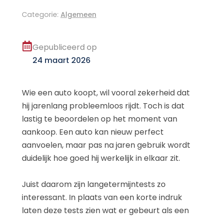
Categorie:
Algemeen
Gepubliceerd op
24 maart 2026
Wie een auto koopt, wil vooral zekerheid dat
hij jarenlang probleemloos rijdt. Toch is dat
lastig te beoordelen op het moment van
aankoop. Een auto kan nieuw perfect
aanvoelen, maar pas na jaren gebruik wordt
duidelijk hoe goed hij werkelijk in elkaar zit.
Juist daarom zijn langetermijntests zo
interessant. In plaats van een korte indruk
laten deze tests zien wat er gebeurt als een