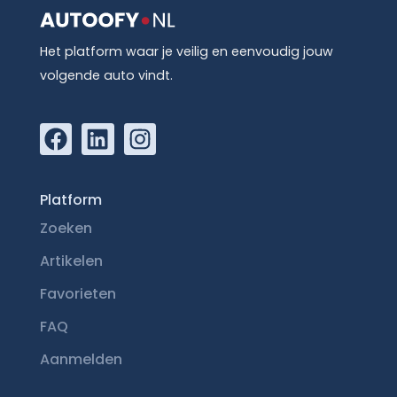
Het platform waar je veilig en eenvoudig jouw
volgende auto vindt.
Platform
Zoeken
Artikelen
Favorieten
FAQ
Aanmelden