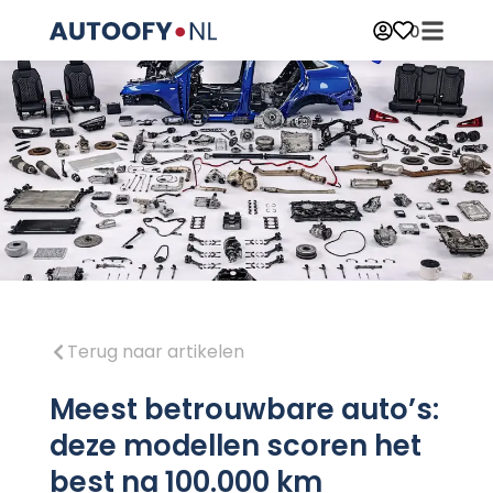
0
Terug naar artikelen
Meest betrouwbare auto’s:
deze modellen scoren het
best na 100.000 km