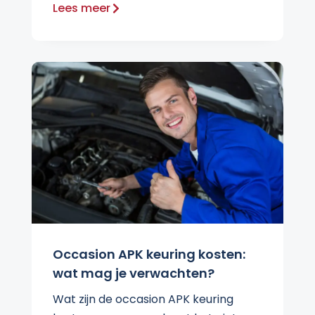
Lees meer
Occasion APK keuring kosten:
wat mag je verwachten?
Wat zijn de occasion APK keuring